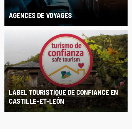
AGENCES DE VOYAGES
LABEL TOURISTIQUE DE CONFIANCE EN
CASTILLE-ET-LEÓN