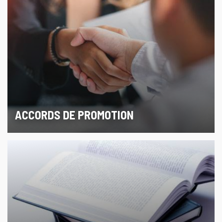
ACCORDS DE PROMOTION