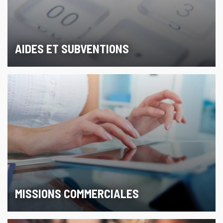
AIDES ET SUBVENTIONS
MISSIONS COMMERCIALES