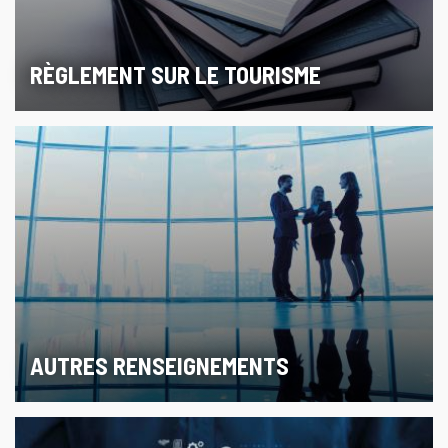
RÈGLEMENT SUR LE TOURISME
AUTRES RENSEIGNEMENTS