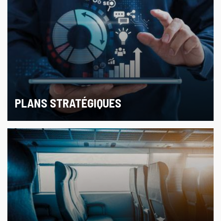
PLANS STRATÉGIQUES