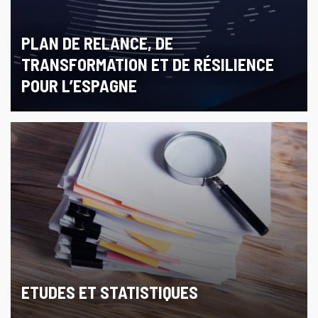
PLAN DE RELANCE, DE
TRANSFORMATION ET DE RÉSILIENCE
POUR L’ESPAGNE
ETUDES ET STATISTIQUES