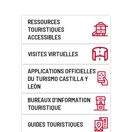
Prestations
RESSOURCES
de
TOURISTIQUES
service
ACCESSIBLES
VISITES VIRTUELLES
APPLICATIONS OFFICIELLES
DU TURISMO CASTILLA Y
LEÓN
BUREAUX D’INFORMATION
TOURISTIQUE
GUIDES TOURISTIQUES