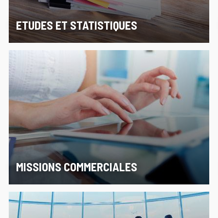
ETUDES ET STATISTIQUES
MISSIONS COMMERCIALES