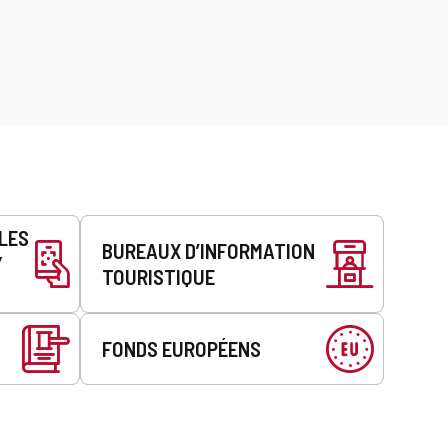
LLES
BUREAUX D’INFORMATION
Y
TOURISTIQUE
FONDS EUROPÉENS