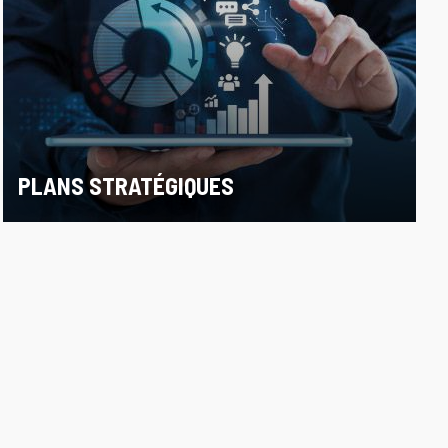
PLANS STRATÉGIQUES