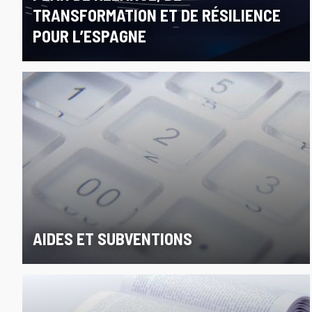
TRANSFORMATION ET DE RÉSILIENCE
POUR L’ESPAGNE
AIDES ET SUBVENTIONS