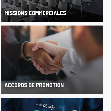
MISSIONS COMMERCIALES
ACCORDS DE PROMOTION