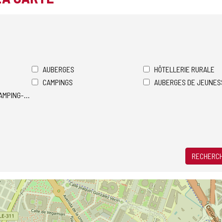
AUBERGES
HÔTELLERIE RURALE
CAMPINGS
AUBERGES DE JEUNES
AMPING-CARS
RECHERCH