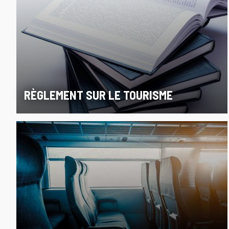
RÈGLEMENT SUR LE TOURISME