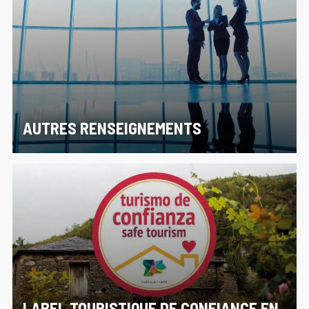
AUTRES RENSEIGNEMENTS
LABEL TOURISTIQUE DE CONFIANCE EN