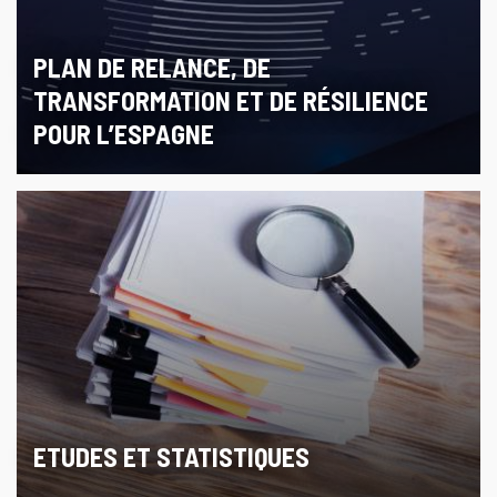
PLAN DE RELANCE, DE
TRANSFORMATION ET DE RÉSILIENCE
POUR L’ESPAGNE
ETUDES ET STATISTIQUES