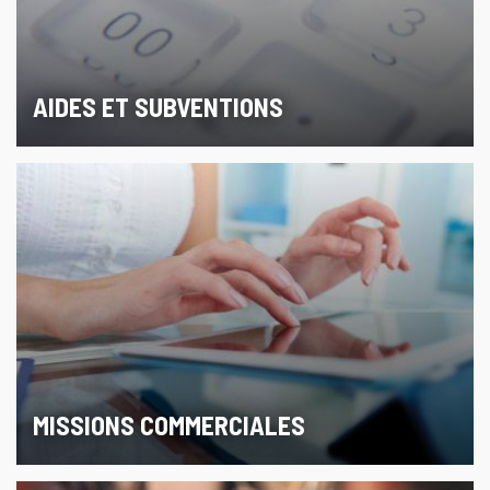
AIDES ET SUBVENTIONS
MISSIONS COMMERCIALES