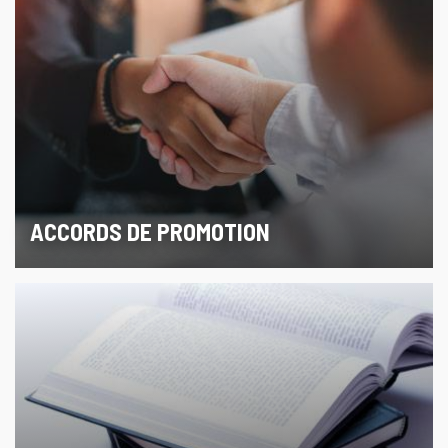
ACCORDS DE PROMOTION