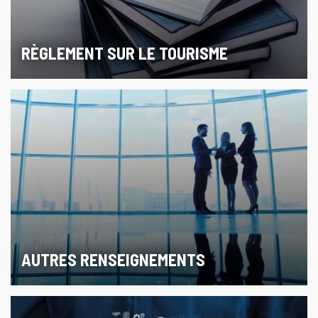
RÈGLEMENT SUR LE TOURISME
AUTRES RENSEIGNEMENTS