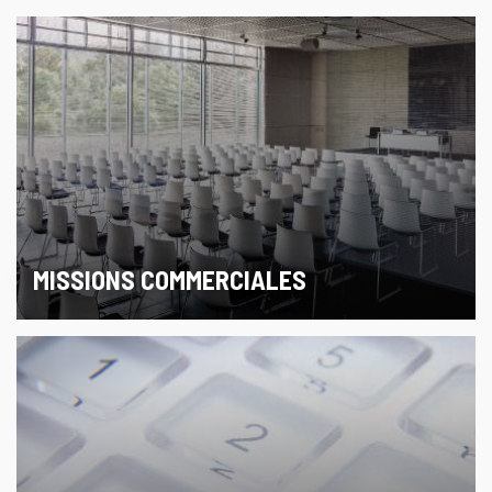
MISSIONS COMMERCIALES