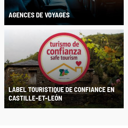
AGENCES DE VOYAGES
LABEL TOURISTIQUE DE CONFIANCE EN
CASTILLE-ET-LEÓN