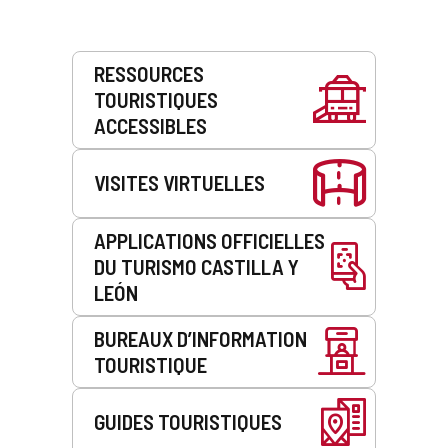
Prestations
RESSOURCES
de
TOURISTIQUES
service
ACCESSIBLES
VISITES VIRTUELLES
APPLICATIONS OFFICIELLES
DU TURISMO CASTILLA Y
LEÓN
BUREAUX D’INFORMATION
TOURISTIQUE
GUIDES TOURISTIQUES