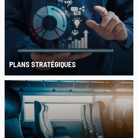
PLANS STRATÉGIQUES