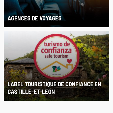
AGENCES DE VOYAGES
LABEL TOURISTIQUE DE CONFIANCE EN
CASTILLE-ET-LEÓN