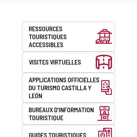
Prestations
RESSOURCES
de
TOURISTIQUES
service
ACCESSIBLES
VISITES VIRTUELLES
APPLICATIONS OFFICIELLES
DU TURISMO CASTILLA Y
LEÓN
BUREAUX D’INFORMATION
TOURISTIQUE
GUIDES TOURISTIQUES