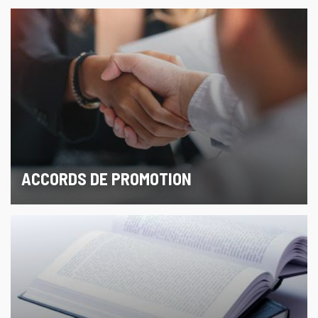
ACCORDS DE PROMOTION