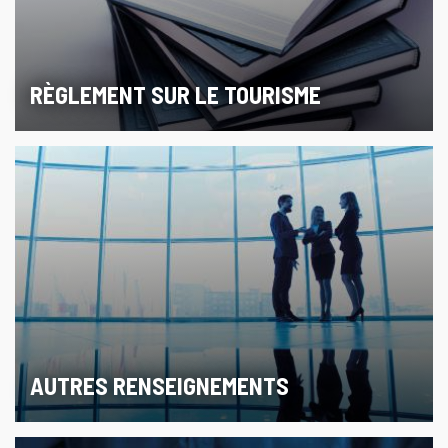
RÈGLEMENT SUR LE TOURISME
AUTRES RENSEIGNEMENTS