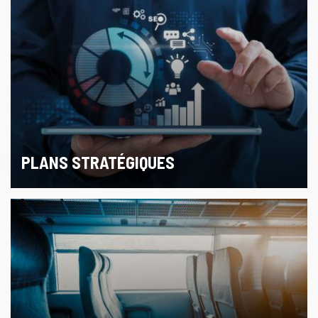
PLANS STRATÉGIQUES