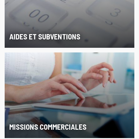
AIDES ET SUBVENTIONS
MISSIONS COMMERCIALES