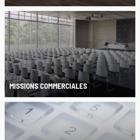
MISSIONS COMMERCIALES