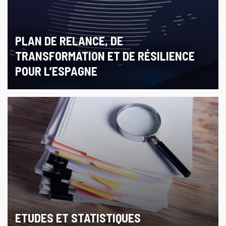
PLAN DE RELANCE, DE
TRANSFORMATION ET DE RÉSILIENCE
POUR L’ESPAGNE
ETUDES ET STATISTIQUES