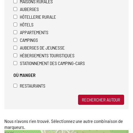
MAISONS RURALES
AUBERGES
HÔTELLERIE RURALE
HÔTELS
APPARTEMENTS
CAMPINGS
AUBERGES DE JEUNESSE
HÉBERGEMENTS TOURISTIQUES
STATIONNEMENT DES CAMPING-CARS
OÙ MANGER
RESTAURANTS
RECHERCHER AUTOUR
Nous n'avons rien trouvé. Sélectionnez une autre combinaison de
marqueurs.
Sauter