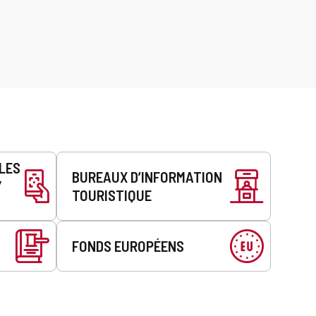
LLES
BUREAUX D’INFORMATION
Y
TOURISTIQUE
FONDS EUROPÉENS