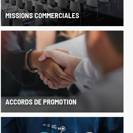
MISSIONS COMMERCIALES
ACCORDS DE PROMOTION