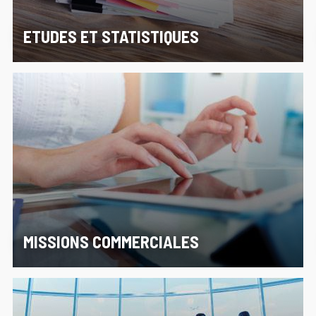
ETUDES ET STATISTIQUES
MISSIONS COMMERCIALES