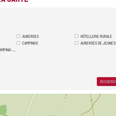
AUBERGES
HÔTELLERIE RURALE
CAMPINGS
AUBERGES DE JEUNES
AMPING-CARS
RECHERCH