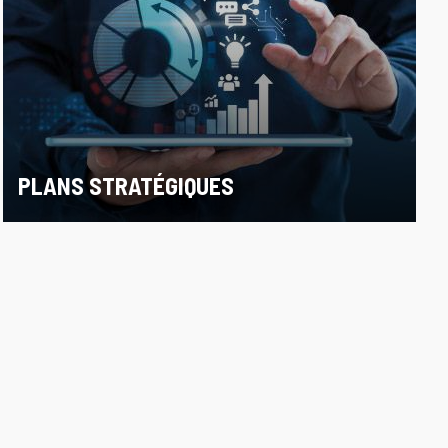
PLANS STRATÉGIQUES