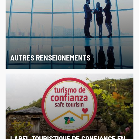
AUTRES RENSEIGNEMENTS
LABEL TOURISTIQUE DE CONFIANCE EN