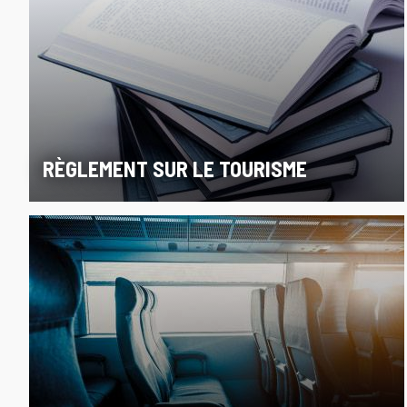
RÈGLEMENT SUR LE TOURISME