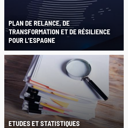
PLAN DE RELANCE, DE
TRANSFORMATION ET DE RÉSILIENCE
POUR L’ESPAGNE
ETUDES ET STATISTIQUES