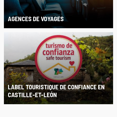
AGENCES DE VOYAGES
LABEL TOURISTIQUE DE CONFIANCE EN
CASTILLE-ET-LEÓN