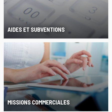
AIDES ET SUBVENTIONS
MISSIONS COMMERCIALES