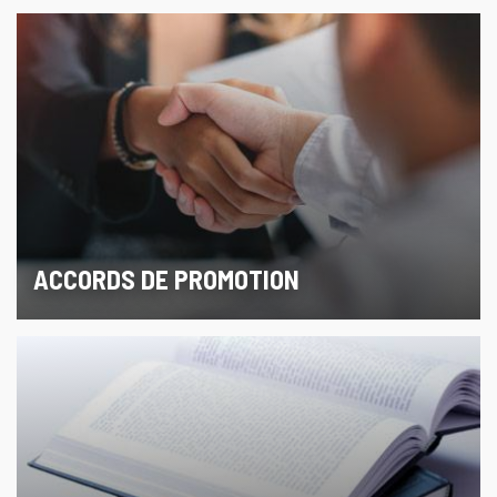
ACCORDS DE PROMOTION