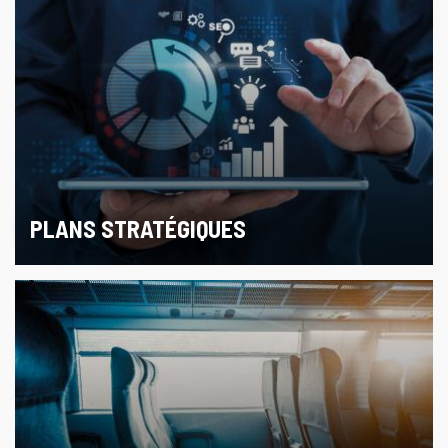
PLANS STRATÉGIQUES