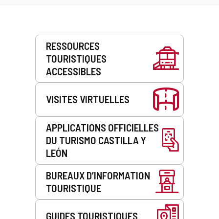
Prestations
RESSOURCES
de
TOURISTIQUES
service
ACCESSIBLES
VISITES VIRTUELLES
APPLICATIONS OFFICIELLES
DU TURISMO CASTILLA Y
LEÓN
BUREAUX D’INFORMATION
TOURISTIQUE
GUIDES TOURISTIQUES