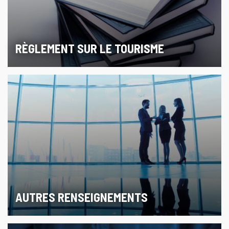
RÈGLEMENT SUR LE TOURISME
AUTRES RENSEIGNEMENTS