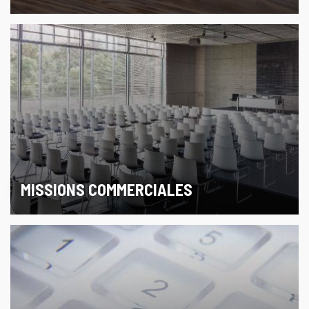
MISSIONS COMMERCIALES