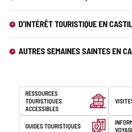
D'INTÉRÊT TOURISTIQUE EN CASTI
AUTRES SEMAINES SAINTES EN CA
Prestations
RESSOURCES
de
TOURISTIQUES
VISITE
service
ACCESSIBLES
INFOR
GUIDES TOURISTIQUES
VOYAG