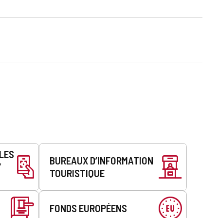
LLES
BUREAUX D’INFORMATION
Y
TOURISTIQUE
FONDS EUROPÉENS