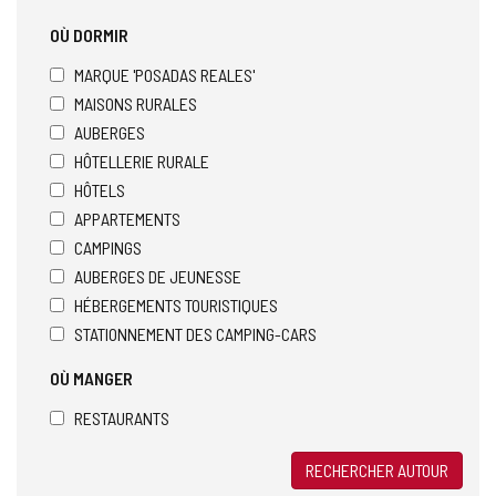
OÙ DORMIR
MARQUE 'POSADAS REALES'
MAISONS RURALES
AUBERGES
HÔTELLERIE RURALE
HÔTELS
APPARTEMENTS
CAMPINGS
AUBERGES DE JEUNESSE
HÉBERGEMENTS TOURISTIQUES
STATIONNEMENT DES CAMPING-CARS
OÙ MANGER
RESTAURANTS
RECHERCHER AUTOUR