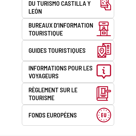
DU TURISMO CASTILLA Y
LEÓN
BUREAUX D’INFORMATION
TOURISTIQUE
GUIDES TOURISTIQUES
INFORMATIONS POUR LES
VOYAGEURS
RÈGLEMENT SUR LE
TOURISME
FONDS EUROPÉENS