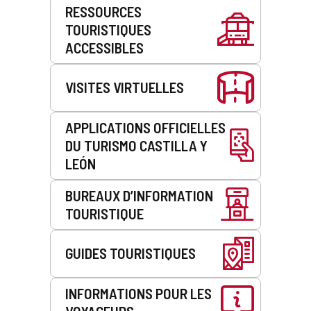
Prestations
RESSOURCES
de
TOURISTIQUES
service
ACCESSIBLES
VISITES VIRTUELLES
APPLICATIONS OFFICIELLES
DU TURISMO CASTILLA Y
LEÓN
BUREAUX D’INFORMATION
TOURISTIQUE
GUIDES TOURISTIQUES
INFORMATIONS POUR LES