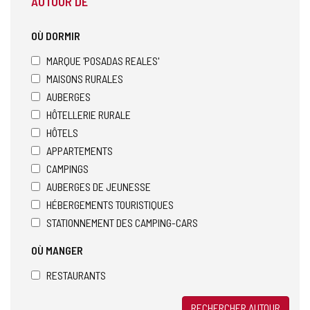
AUTOUR DE
OÙ DORMIR
MARQUE 'POSADAS REALES'
MAISONS RURALES
AUBERGES
HÔTELLERIE RURALE
HÔTELS
APPARTEMENTS
CAMPINGS
AUBERGES DE JEUNESSE
HÉBERGEMENTS TOURISTIQUES
STATIONNEMENT DES CAMPING-CARS
OÙ MANGER
RESTAURANTS
RECHERCHER AUTOUR