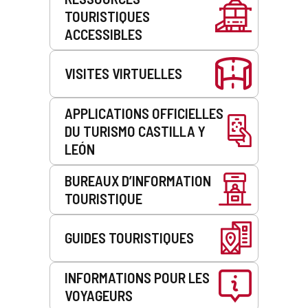
de
TOURISTIQUES
service
ACCESSIBLES
VISITES VIRTUELLES
APPLICATIONS OFFICIELLES
DU TURISMO CASTILLA Y
LEÓN
BUREAUX D’INFORMATION
TOURISTIQUE
GUIDES TOURISTIQUES
INFORMATIONS POUR LES
VOYAGEURS