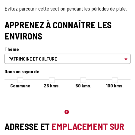
Évitez parcourir cette section pendant les périodes de pluie.
APPRENEZ À CONNAÎTRE LES
ENVIRONS
Thème
Dans un rayon de
Commune
25
kms.
50
kms.
100
kms.
ADRESSE ET
EMPLACEMENT SUR