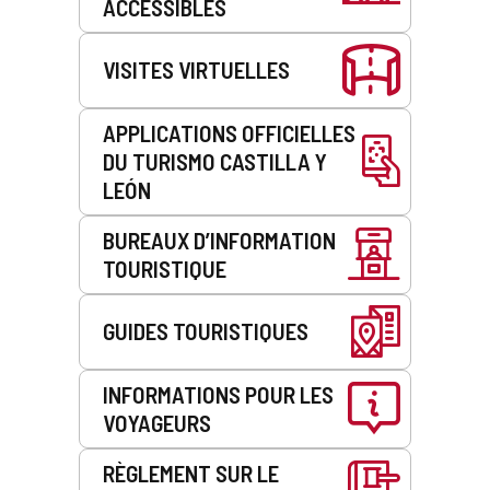
ACCESSIBLES
VISITES VIRTUELLES
APPLICATIONS OFFICIELLES
DU TURISMO CASTILLA Y
LEÓN
BUREAUX D’INFORMATION
TOURISTIQUE
GUIDES TOURISTIQUES
INFORMATIONS POUR LES
VOYAGEURS
RÈGLEMENT SUR LE