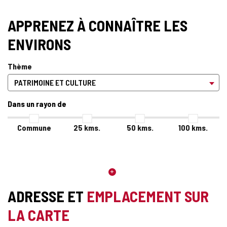
APPRENEZ À CONNAÎTRE LES
ENVIRONS
Thème
Dans un rayon de
Commune
25
kms.
50
kms.
100
kms.
ADRESSE ET
EMPLACEMENT SUR
LA CARTE