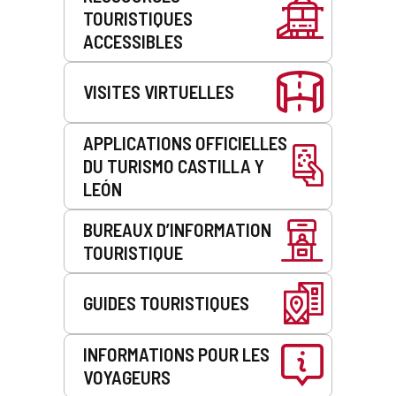
de
TOURISTIQUES
service
ACCESSIBLES
VISITES VIRTUELLES
APPLICATIONS OFFICIELLES
DU TURISMO CASTILLA Y
LEÓN
BUREAUX D’INFORMATION
TOURISTIQUE
GUIDES TOURISTIQUES
INFORMATIONS POUR LES
VOYAGEURS