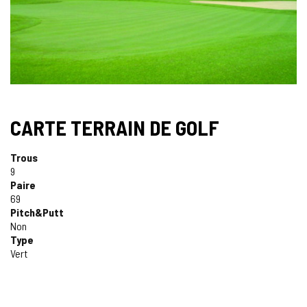
CARTE TERRAIN DE GOLF
Trous
9
Paire
69
Pitch&Putt
Non
Type
Vert