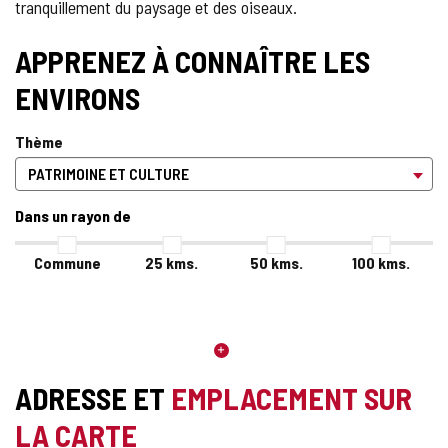
tranquillement du paysage et des oiseaux.
APPRENEZ À CONNAÎTRE LES
ENVIRONS
Thème
Dans un rayon de
Commune
25
kms.
50
kms.
100
kms.
ADRESSE ET
EMPLACEMENT SUR
LA CARTE