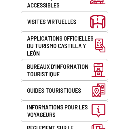
ACCESSIBLES
VISITES VIRTUELLES
APPLICATIONS OFFICIELLES
DU TURISMO CASTILLA Y
LEÓN
BUREAUX D’INFORMATION
TOURISTIQUE
GUIDES TOURISTIQUES
INFORMATIONS POUR LES
VOYAGEURS
RÈGLEMENT SUR LE