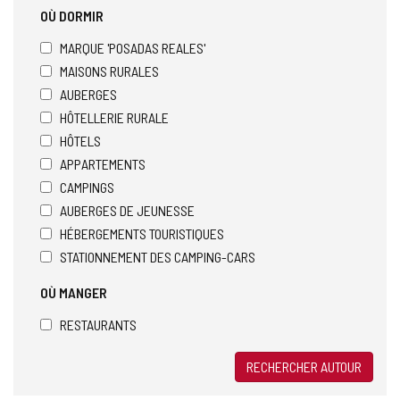
OÙ DORMIR
MARQUE 'POSADAS REALES'
MAISONS RURALES
AUBERGES
HÔTELLERIE RURALE
HÔTELS
APPARTEMENTS
CAMPINGS
AUBERGES DE JEUNESSE
HÉBERGEMENTS TOURISTIQUES
STATIONNEMENT DES CAMPING-CARS
OÙ MANGER
RESTAURANTS
RECHERCHER AUTOUR