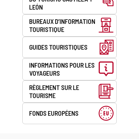
LEÓN
BUREAUX D’INFORMATION
TOURISTIQUE
GUIDES TOURISTIQUES
INFORMATIONS POUR LES
VOYAGEURS
RÈGLEMENT SUR LE
TOURISME
FONDS EUROPÉENS