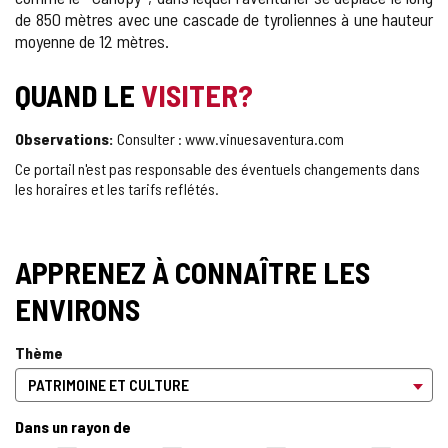
de 850 mètres avec une cascade de tyroliennes à une hauteur
moyenne de 12 mètres.
QUAND LE
VISITER?
Observations:
Consulter : www.vinuesaventura.com
Ce portail n'est pas responsable des éventuels changements dans
les horaires et les tarifs reflétés.
APPRENEZ À CONNAÎTRE LES
ENVIRONS
Thème
Dans un rayon de