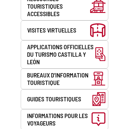
de
TOURISTIQUES
service
ACCESSIBLES
VISITES VIRTUELLES
APPLICATIONS OFFICIELLES
DU TURISMO CASTILLA Y
LEÓN
BUREAUX D’INFORMATION
TOURISTIQUE
GUIDES TOURISTIQUES
INFORMATIONS POUR LES
VOYAGEURS