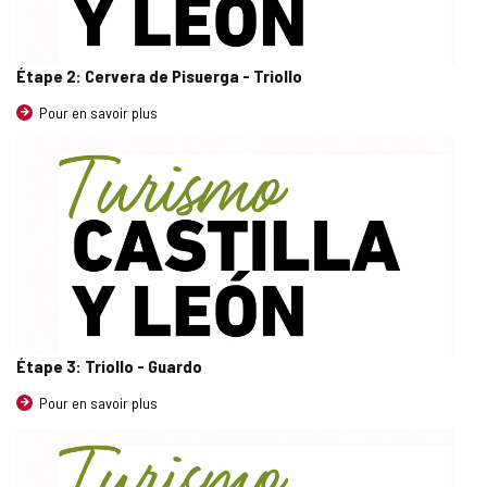
Étape 2: Cervera de Pisuerga - Triollo
Pour en savoir plus
Étape 3: Triollo - Guardo
Pour en savoir plus