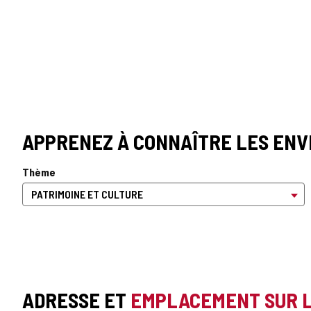
APPRENEZ À CONNAÎTRE LES ENV
Thème
ADRESSE ET
EMPLACEMENT SUR 