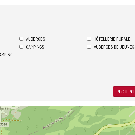
AUBERGES
HÔTELLERIE RURALE
CAMPINGS
AUBERGES DE JEUNES
AMPING-CARS
RECHERCH