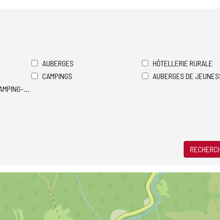
AUBERGES
HÔTELLERIE RURALE
CAMPINGS
AUBERGES DE JEUNES
AMPING-CARS
RECHERCH