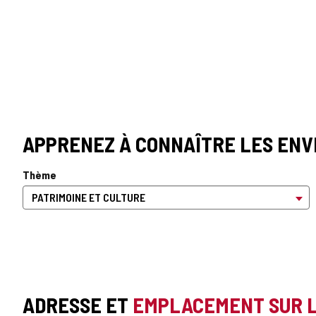
APPRENEZ À CONNAÎTRE LES ENV
Thème
ADRESSE ET
EMPLACEMENT SUR 