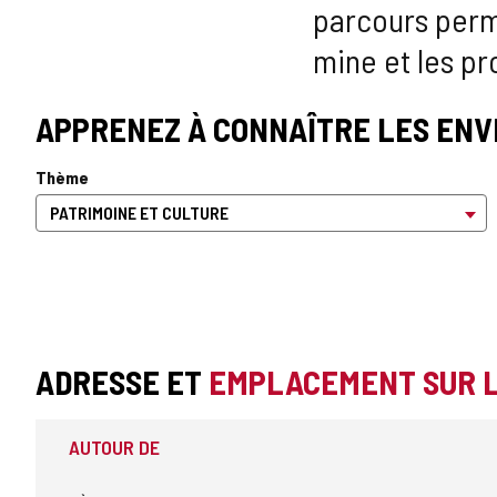
parcours perme
mine et les pro
APPRENEZ À CONNAÎTRE LES ENV
Thème
ADRESSE ET
EMPLACEMENT SUR 
AUTOUR DE