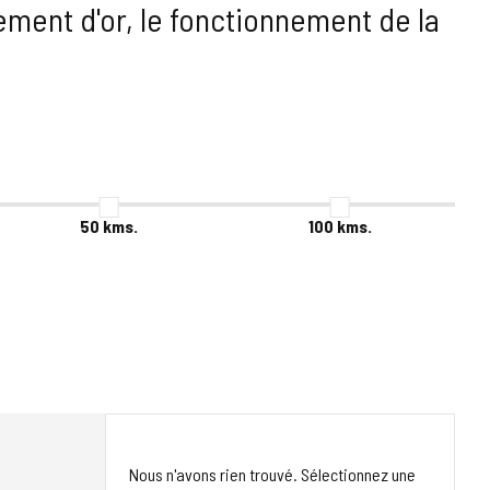
ement d'or, le fonctionnement de la
50
kms.
100
kms.
Nous n'avons rien trouvé. Sélectionnez une