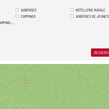
AUBERGES
HÔTELLERIE RURALE
CAMPINGS
AUBERGES DE JEUNES
AMPING-CARS
RECHERCH