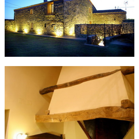
IMAGES