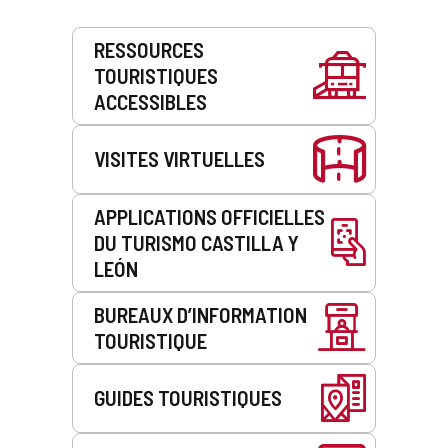
Prestations
RESSOURCES
de
TOURISTIQUES
service
ACCESSIBLES
VISITES VIRTUELLES
APPLICATIONS OFFICIELLES
DU TURISMO CASTILLA Y
LEÓN
BUREAUX D’INFORMATION
TOURISTIQUE
GUIDES TOURISTIQUES