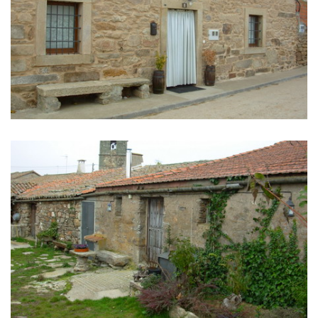
IMAGES