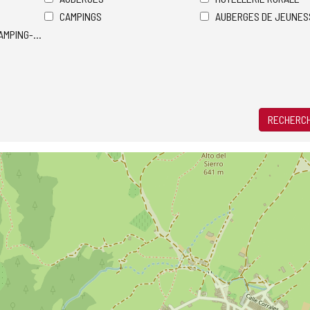
CAMPINGS
AUBERGES DE JEUNES
AMPING-CARS
RECHERCH