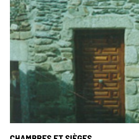
CHAMBRES ET SIÈGES