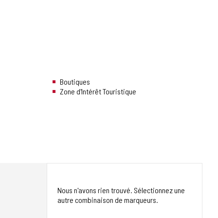
Boutiques
Zone d'Intérêt Touristique
Nous n'avons rien trouvé. Sélectionnez une
autre combinaison de marqueurs.