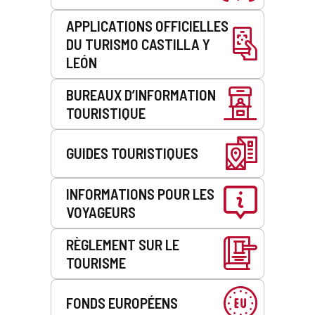
APPLICATIONS OFFICIELLES
DU TURISMO CASTILLA Y
LEÓN
BUREAUX D’INFORMATION
TOURISTIQUE
GUIDES TOURISTIQUES
INFORMATIONS POUR LES
VOYAGEURS
RÈGLEMENT SUR LE
TOURISME
FONDS EUROPÉENS