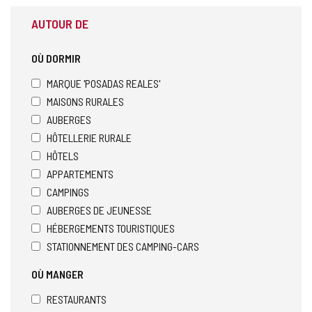
AUTOUR DE
OÙ DORMIR
MARQUE 'POSADAS REALES'
MAISONS RURALES
AUBERGES
HÔTELLERIE RURALE
HÔTELS
APPARTEMENTS
CAMPINGS
AUBERGES DE JEUNESSE
HÉBERGEMENTS TOURISTIQUES
STATIONNEMENT DES CAMPING-CARS
OÙ MANGER
RESTAURANTS