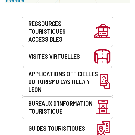
Nominatim
Prestations
RESSOURCES
de
TOURISTIQUES
service
ACCESSIBLES
VISITES VIRTUELLES
APPLICATIONS OFFICIELLES
DU TURISMO CASTILLA Y
LEÓN
BUREAUX D’INFORMATION
TOURISTIQUE
GUIDES TOURISTIQUES