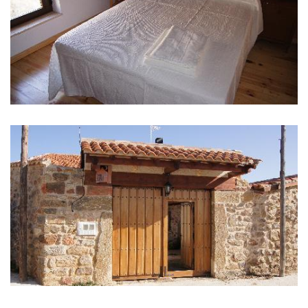
IMAGES