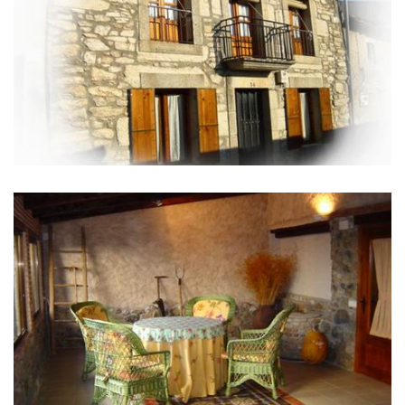
IMAGES