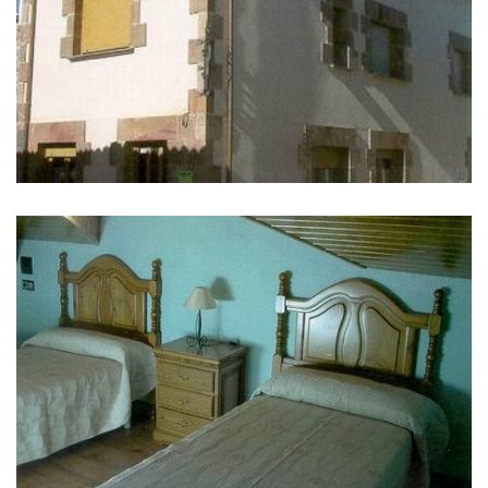
IMAGES