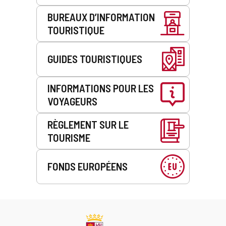
BUREAUX D’INFORMATION
TOURISTIQUE
GUIDES TOURISTIQUES
INFORMATIONS POUR LES
VOYAGEURS
RÈGLEMENT SUR LE
TOURISME
FONDS EUROPÉENS