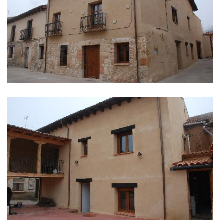
IMAGES