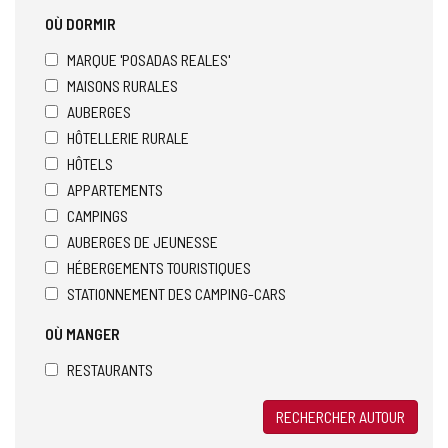
OÙ DORMIR
MARQUE 'POSADAS REALES'
MAISONS RURALES
AUBERGES
HÔTELLERIE RURALE
HÔTELS
APPARTEMENTS
CAMPINGS
AUBERGES DE JEUNESSE
HÉBERGEMENTS TOURISTIQUES
STATIONNEMENT DES CAMPING-CARS
OÙ MANGER
RESTAURANTS
RECHERCHER AUTOUR