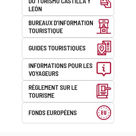
DU TURISMO CASTILLA Y
LEÓN
BUREAUX D’INFORMATION
TOURISTIQUE
GUIDES TOURISTIQUES
INFORMATIONS POUR LES
VOYAGEURS
RÈGLEMENT SUR LE
TOURISME
FONDS EUROPÉENS