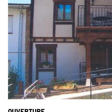
OUVERTURE