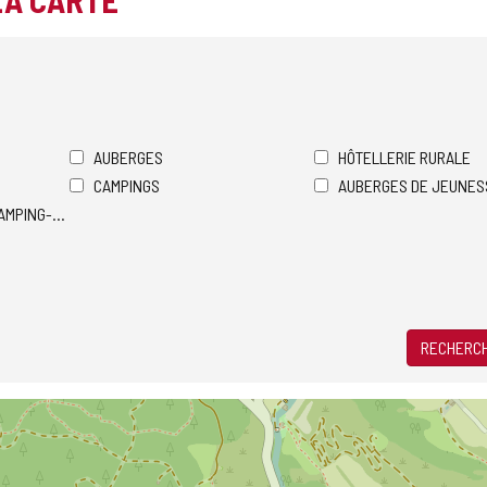
LA CARTE
AUBERGES
HÔTELLERIE RURALE
CAMPINGS
AUBERGES DE JEUNES
AMPING-CARS
RECHERCH