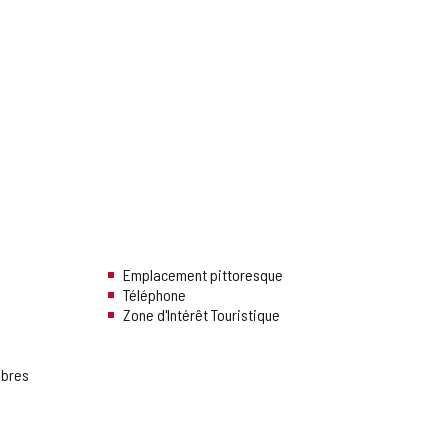
Emplacement pittoresque
Téléphone
Zone d'Intérêt Touristique
mbres