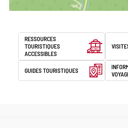
Prestations
RESSOURCES
de
TOURISTIQUES
VISITE
service
ACCESSIBLES
INFOR
GUIDES TOURISTIQUES
VOYAG