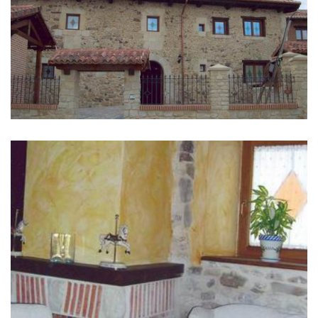
IMAGES