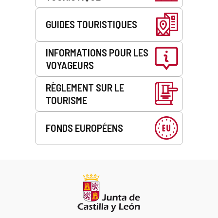
GUIDES TOURISTIQUES
INFORMATIONS POUR LES
VOYAGEURS
RÈGLEMENT SUR LE
TOURISME
FONDS EUROPÉENS