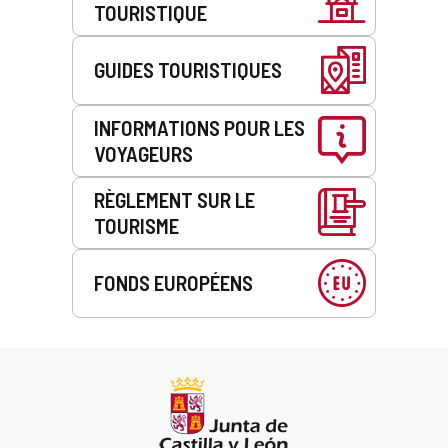
TOURISTIQUE
GUIDES TOURISTIQUES
INFORMATIONS POUR LES
VOYAGEURS
RÈGLEMENT SUR LE
TOURISME
FONDS EUROPÉENS