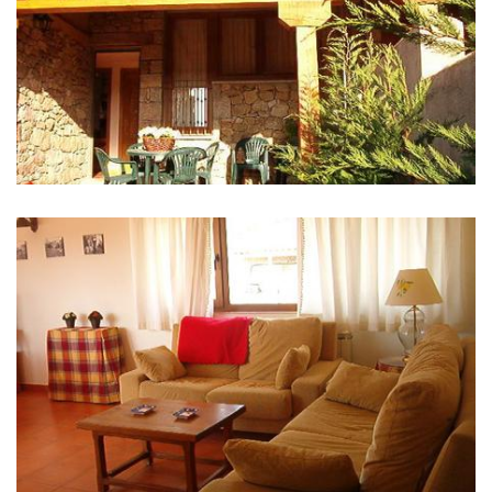
IMAGES