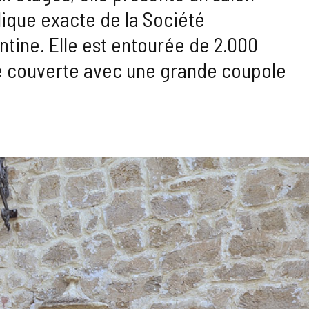
lique exacte de la Société
ntine. Elle est entourée de 2.000
sse couverte avec une grande coupole