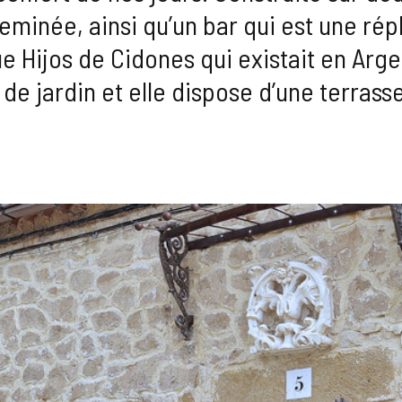
eminée, ainsi qu’un bar qui est une rép
e Hijos de Cidones qui existait en Arge
de jardin et elle dispose d’une terra