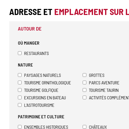
ADRESSE ET
EMPLACEMENT SUR 
AUTOUR DE
OÙ MANGER
RESTAURANTS
NATURE
PAYSAGES NATURELS
GROTTES
TOURISME ORNITHOLOGIQUE
PARCS AVENTURE
TOURISME GOLFIQUE
TOURISME TAURIN
EXCURSIONS EN BATEAU
ACTIVITÉS COMPLÉMEN
L'ASTROTOURISME
PATRIMOINE ET CULTURE
ENSEMBLES HISTORIQUES
CHÂTEAUX