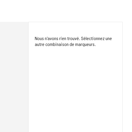
Nous n'avons rien trouvé. Sélectionnez une
autre combinaison de marqueurs.