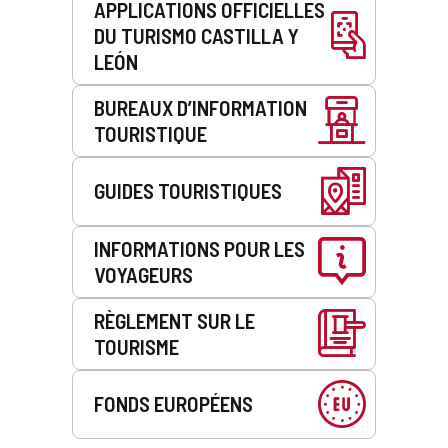
APPLICATIONS OFFICIELLES
DU TURISMO CASTILLA Y
LEÓN
BUREAUX D’INFORMATION
TOURISTIQUE
GUIDES TOURISTIQUES
INFORMATIONS POUR LES
VOYAGEURS
RÈGLEMENT SUR LE
TOURISME
FONDS EUROPÉENS