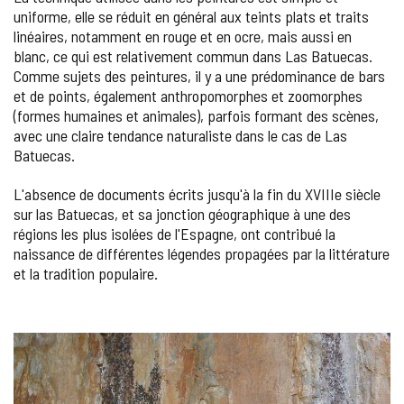
uniforme, elle se réduit en général aux teints plats et traits
linéaires, notamment en rouge et en ocre, mais aussi en
blanc, ce qui est relativement commun dans Las Batuecas.
Comme sujets des peintures, il y a une prédominance de bars
et de points, également anthropomorphes et zoomorphes
(formes humaines et animales), parfois formant des scènes,
avec une claire tendance naturaliste dans le cas de Las
Batuecas.
L'absence de documents écrits jusqu'à la fin du XVIIIe siècle
sur las Batuecas, et sa jonction géographique à une des
régions les plus isolées de l'Espagne, ont contribué la
naissance de différentes légendes propagées par la littérature
et la tradition populaire.
GALERIE
DES