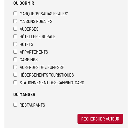
OÙ DORMIR
MARQUE 'POSADAS REALES'
MAISONS RURALES
AUBERGES
HÔTELLERIE RURALE
HÔTELS
APPARTEMENTS
CAMPINGS
AUBERGES DE JEUNESSE
HÉBERGEMENTS TOURISTIQUES
STATIONNEMENT DES CAMPING-CARS
OÙ MANGER
RESTAURANTS
RECHERCHER AUTOUR