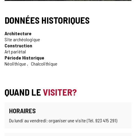
DONNÉES HISTORIQUES
Architecture
Site archéologique
Construction
Art pariétal
Période Historique
Néolithique
Chalcolithique
QUAND LE
VISITER?
HORAIRES
Du lundi au vendredi: organiser une visite (Tél. 923 415 291)