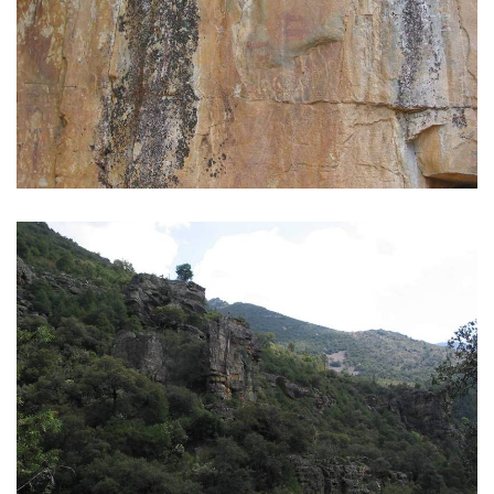
IMAGES