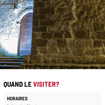
QUAND LE
VISITER?
HORAIRES