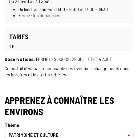
Du 24 avril au 30 août :
Du lundi au samedi: 11:00 - 14:00 et 17:00 - 19:30
Fermé : les dimanches
TARIFS
1 €
Observations:
FERMÉ LES JOURS: 28 JUILLET ET 4 AOÛT
Ce portail n'est pas responsable des éventuels changements dans
les horaires et les tarifs reflétés.
APPRENEZ À CONNAÎTRE LES
ENVIRONS
Thème