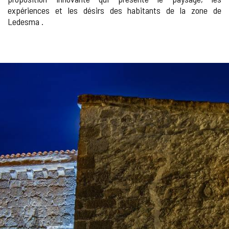
expériences et les désirs des habitants de la zone de
Ledesma .
GALERIE
DES
IMAGES