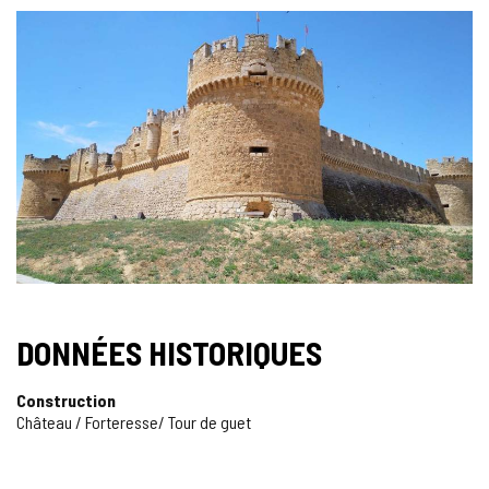
DONNÉES HISTORIQUES
Construction
Château / Forteresse/ Tour de guet