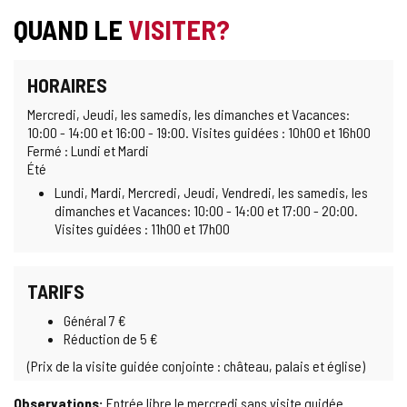
QUAND LE
VISITER?
HORAIRES
Mercredi, Jeudi, les samedis, les dimanches et Vacances:
10:00 - 14:00 et 16:00 - 19:00. Visites guidées : 10h00 et 16h00
Fermé : Lundi et Mardi
Été
Lundi, Mardi, Mercredi, Jeudi, Vendredi, les samedis, les
dimanches et Vacances: 10:00 - 14:00 et 17:00 - 20:00.
Visites guidées : 11h00 et 17h00
TARIFS
Général 7 €
Réduction de 5 €
(Prix ​​de la visite guidée conjointe : château, palais et église)
Observations:
Entrée libre le mercredi sans visite guidée.