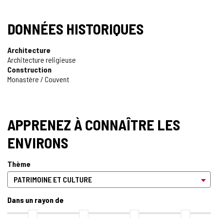
DONNÉES HISTORIQUES
Architecture
Architecture religieuse
Construction
Monastère / Couvent
APPRENEZ À CONNAÎTRE LES
ENVIRONS
Thème
Dans un rayon de