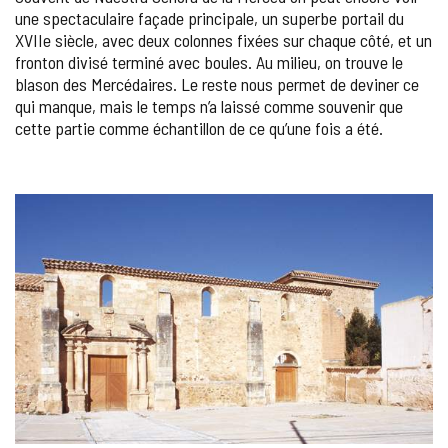
une spectaculaire façade principale, un superbe portail du
XVIIe siècle, avec deux colonnes fixées sur chaque côté, et un
fronton divisé terminé avec boules. Au milieu, on trouve le
blason des Mercédaires. Le reste nous permet de deviner ce
qui manque, mais le temps n’a laissé comme souvenir que
cette partie comme échantillon de ce qu’une fois a été.
GALERIE
DES
IMAGES