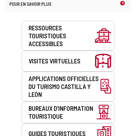
POUR EN SAVOIR PLUS
Prestations
RESSOURCES
de
TOURISTIQUES
service
ACCESSIBLES
VISITES VIRTUELLES
APPLICATIONS OFFICIELLES
DU TURISMO CASTILLA Y
LEÓN
BUREAUX D’INFORMATION
TOURISTIQUE
GUIDES TOURISTIQUES