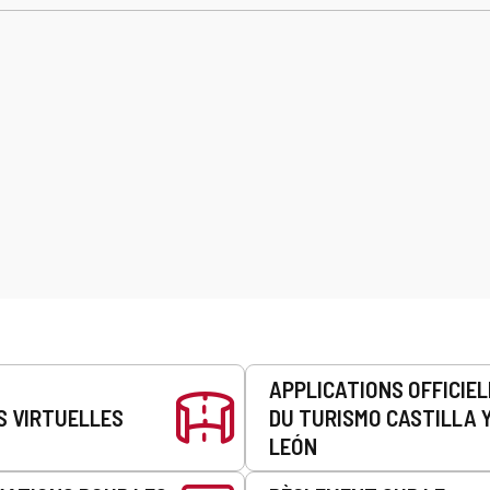
APPLICATIONS OFFICIE
S VIRTUELLES
DU TURISMO CASTILLA 
LEÓN