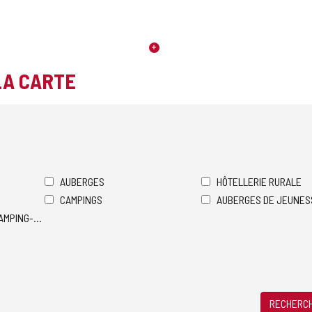
LA CARTE
AUBERGES
HÔTELLERIE RURALE
CAMPINGS
AUBERGES DE JEUNES
AMPING-CARS
RECHERCH