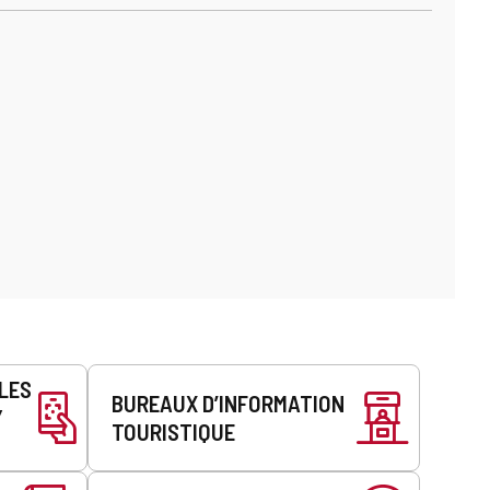
LLES
BUREAUX D’INFORMATION
Y
TOURISTIQUE