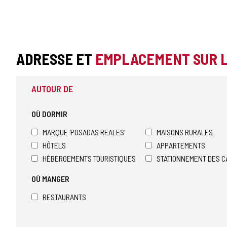
ADRESSE ET
EMPLACEMENT SUR 
AUTOUR DE
OÙ DORMIR
MARQUE 'POSADAS REALES'
MAISONS RURALES
HÔTELS
APPARTEMENTS
HÉBERGEMENTS TOURISTIQUES
STATIONNEMENT DES C
OÙ MANGER
RESTAURANTS