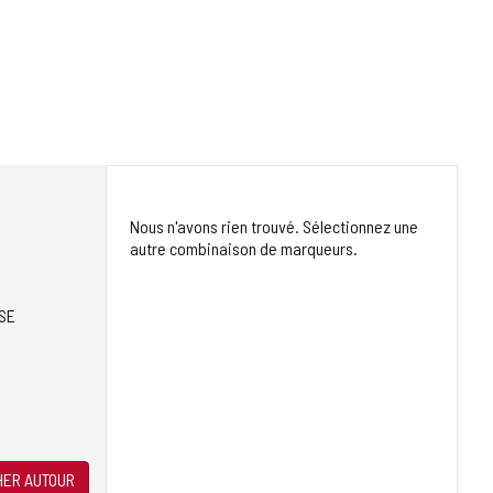
Nous n'avons rien trouvé. Sélectionnez une
autre combinaison de marqueurs.
SE
ER AUTOUR