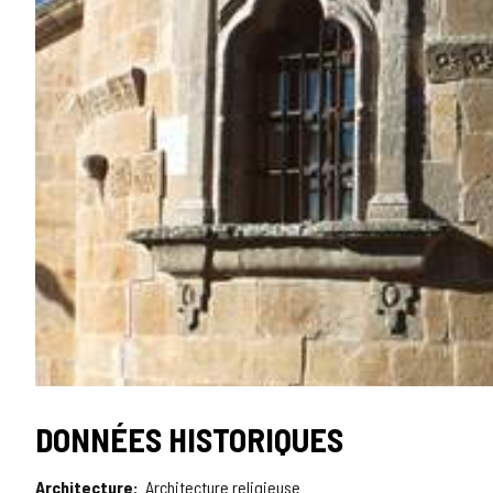
DONNÉES HISTORIQUES
Architecture
Architecture religieuse