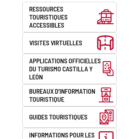
Prestations
RESSOURCES
de
TOURISTIQUES
service
ACCESSIBLES
VISITES VIRTUELLES
APPLICATIONS OFFICIELLES
DU TURISMO CASTILLA Y
LEÓN
BUREAUX D’INFORMATION
TOURISTIQUE
GUIDES TOURISTIQUES
INFORMATIONS POUR LES