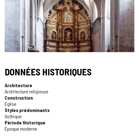
DONNÉES HISTORIQUES
Architecture
Architecture religieuse
Construction
Église
Styles prédominants
Gothique
Période Historique
Époque moderne