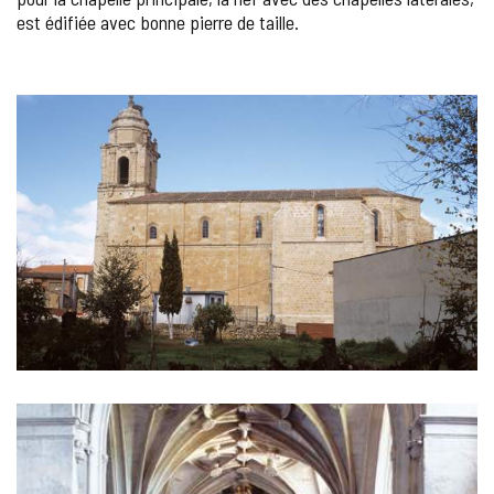
est édifiée avec bonne pierre de taille.
GALERIE
DES
IMAGES