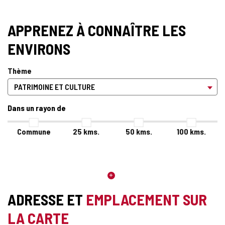
APPRENEZ À CONNAÎTRE LES
ENVIRONS
Thème
Dans un rayon de
Commune
25
kms.
50
kms.
100
kms.
ADRESSE ET
EMPLACEMENT SUR
LA CARTE