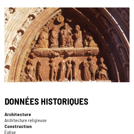
DONNÉES HISTORIQUES
Architecture
Architecture religieuse
Construction
Église