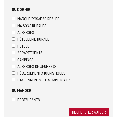
OÙ DORMIR
MARQUE 'POSADAS REALES'
MAISONS RURALES
AUBERGES
HÔTELLERIE RURALE
HÔTELS
APPARTEMENTS
CAMPINGS
AUBERGES DE JEUNESSE
HÉBERGEMENTS TOURISTIQUES
STATIONNEMENT DES CAMPING-CARS
OÙ MANGER
RESTAURANTS
RECHERCHER AUTOUR