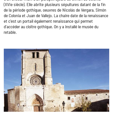
(XVIe siècle). Elle abrite plusieurs sépultures datant de la fin
de la période gothique, oeuvres de Nicolás de Vergara, Simón
de Colonia et Juan de Vallejo. La chaire date de la renaissance
et c'est un portail également renaissance qui permet
d'accéder au cloître gothique. On y a installé le musée du
retable.
GALERIE
DES
IMAGES