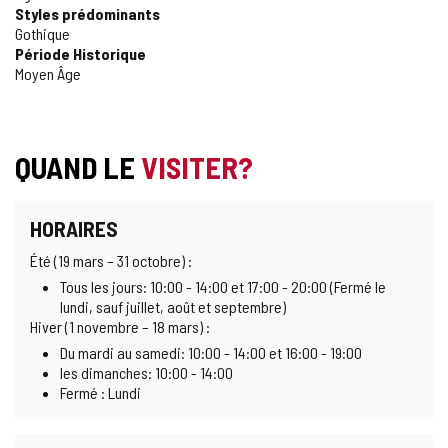
Styles prédominants
Gothique
Période Historique
Moyen Âge
QUAND LE
VISITER?
HORAIRES
Été (19 mars – 31 octobre) :
Tous les jours: 10:00 - 14:00 et 17:00 - 20:00 (Fermé le
lundi, sauf juillet, août et septembre)
Hiver (1 novembre – 18 mars) :
Du mardi au samedi: 10:00 - 14:00 et 16:00 - 19:00
les dimanches: 10:00 - 14:00
Fermé : Lundi