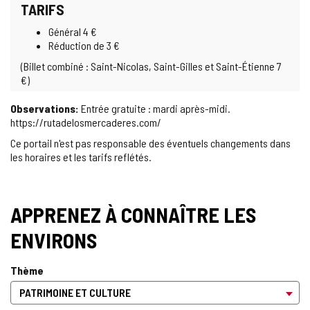
TARIFS
Général 4 €
Réduction de 3 €
(Billet combiné : Saint-Nicolas, Saint-Gilles et Saint-Étienne 7
€)
Observations:
Entrée gratuite : mardi après-midi.
https://rutadelosmercaderes.com/
Ce portail n'est pas responsable des éventuels changements dans
les horaires et les tarifs reflétés.
APPRENEZ À CONNAÎTRE LES
ENVIRONS
Thème