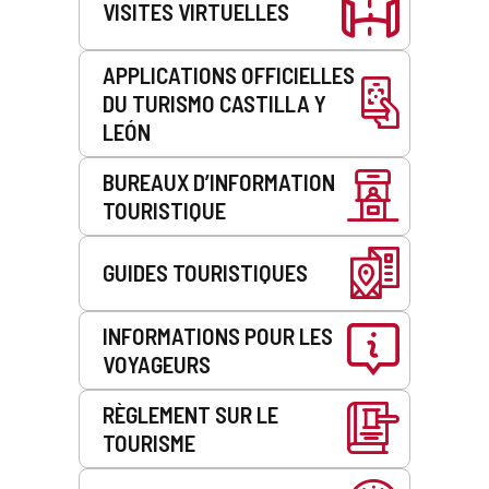
VISITES VIRTUELLES
APPLICATIONS OFFICIELLES
DU TURISMO CASTILLA Y
LEÓN
BUREAUX D’INFORMATION
TOURISTIQUE
GUIDES TOURISTIQUES
INFORMATIONS POUR LES
VOYAGEURS
RÈGLEMENT SUR LE
TOURISME