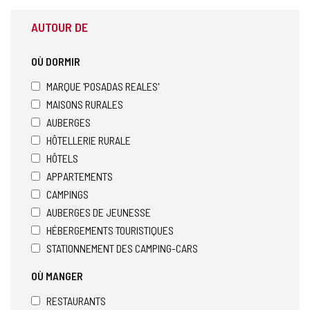
AUTOUR DE
OÙ DORMIR
MARQUE 'POSADAS REALES'
MAISONS RURALES
AUBERGES
HÔTELLERIE RURALE
HÔTELS
APPARTEMENTS
CAMPINGS
AUBERGES DE JEUNESSE
HÉBERGEMENTS TOURISTIQUES
STATIONNEMENT DES CAMPING-CARS
OÙ MANGER
RESTAURANTS