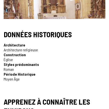
DONNÉES HISTORIQUES
Architecture
Architecture religieuse
Construction
Église
Styles prédominants
Roman
Période Historique
Moyen Âge
APPRENEZ À CONNAÎTRE LES