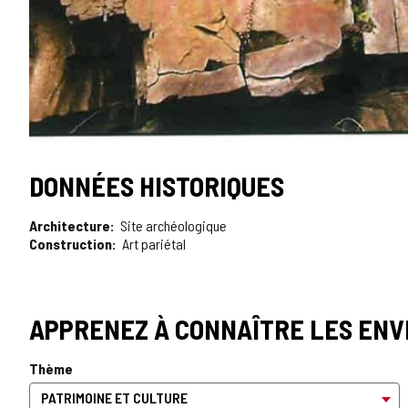
DONNÉES HISTORIQUES
Architecture
Site archéologique
Construction
Art pariétal
APPRENEZ À CONNAÎTRE LES ENV
Thème