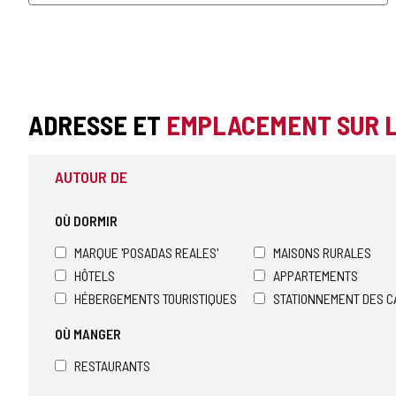
ADRESSE ET
EMPLACEMENT SUR 
AUTOUR DE
OÙ DORMIR
MARQUE 'POSADAS REALES'
MAISONS RURALES
HÔTELS
APPARTEMENTS
HÉBERGEMENTS TOURISTIQUES
STATIONNEMENT DES C
OÙ MANGER
RESTAURANTS