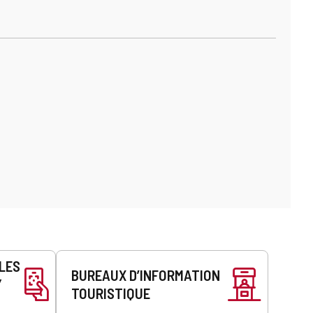
LLES
BUREAUX D’INFORMATION
Y
TOURISTIQUE