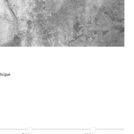
thique