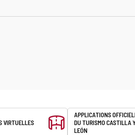
APPLICATIONS OFFICIE
S VIRTUELLES
DU TURISMO CASTILLA 
LEÓN