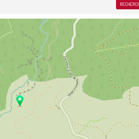
RECHERCH