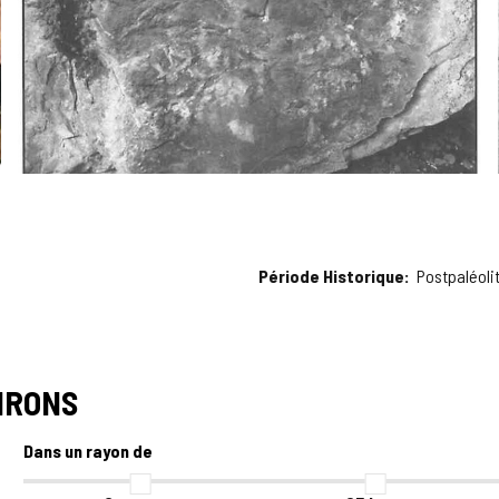
Période Historique
Postpaléoli
IRONS
Dans un rayon de