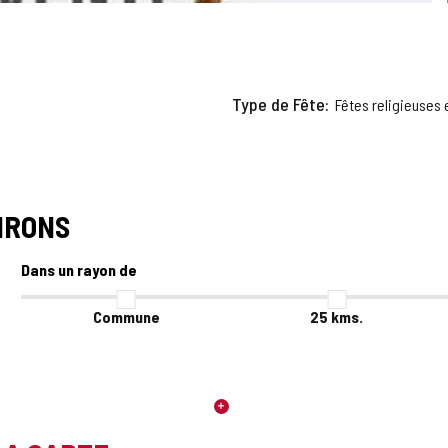
Type de Fête
Fêtes religieuses 
IRONS
Dans un rayon de
Commune
25
kms.