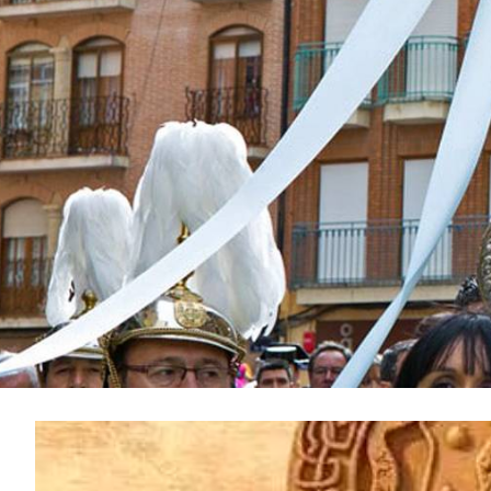
GALERIE