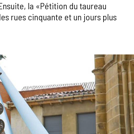
nsuite, la «Pétition du taureau
es rues cinquante et un jours plus