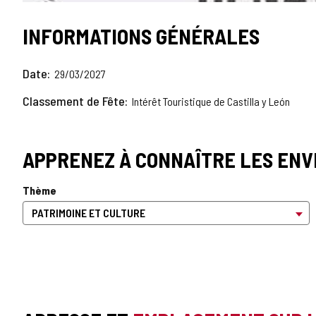
INFORMATIONS GÉNÉRALES
Date
29/03/2027
Classement de Fête
Intérêt Touristique de Castilla y León
APPRENEZ À CONNAÎTRE LES ENV
Thème