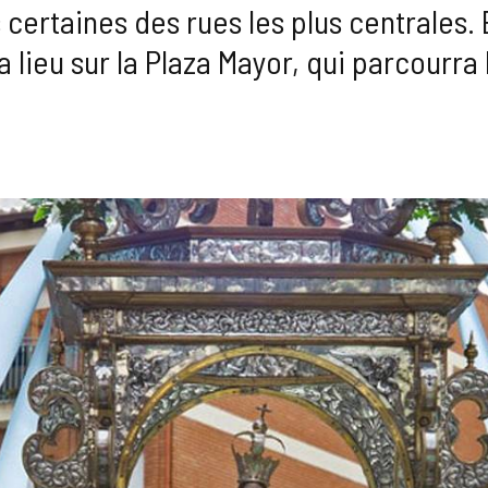
ertaines des rues les plus centrales. E
ieu sur la Plaza Mayor, qui parcourra l