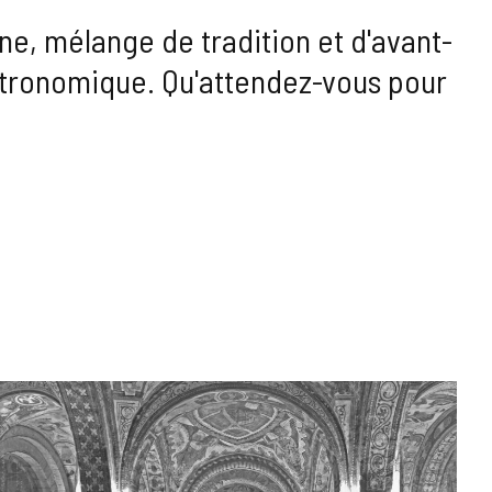
ine, mélange de tradition et d'avant-
stronomique. Qu'attendez-vous pour