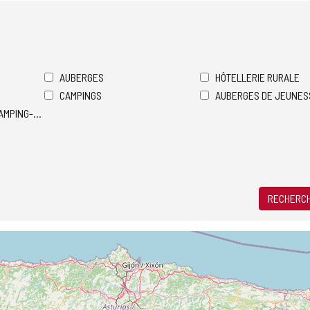
AUBERGES
HÔTELLERIE RURALE
CAMPINGS
AUBERGES DE JEUNES
AMPING-CARS
RECHERCH