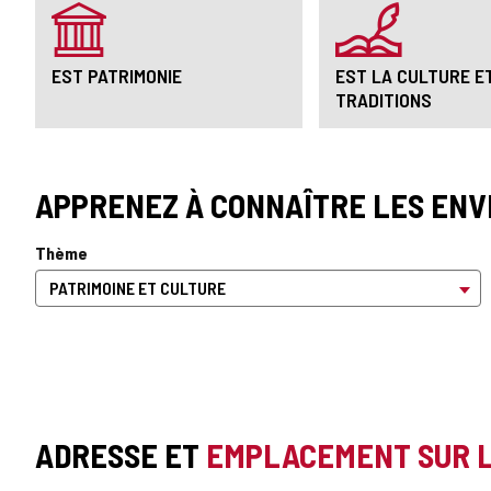
EST PATRIMONIE
EST LA CULTURE E
TRADITIONS
APPRENEZ À CONNAÎTRE LES ENV
Thème
ADRESSE ET
EMPLACEMENT SUR 