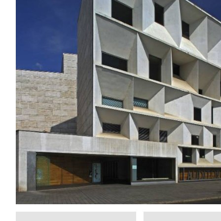
IMAGES