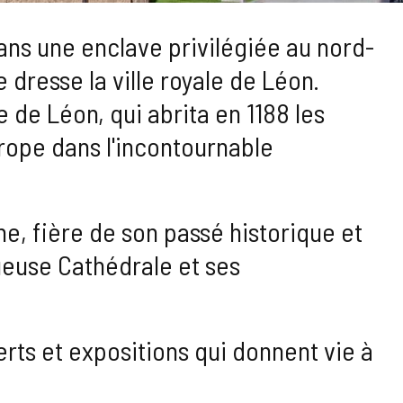
ans une enclave privilégiée au nord-
 dresse la ville royale de Léon.
 de Léon, qui abrita en 1188 les
urope dans l'incontournable
ne, fière de son passé historique et
ueuse Cathédrale et ses
rts et expositions qui donnent vie à