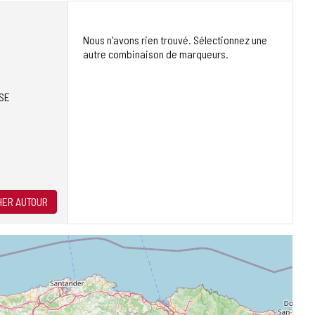
Nous n'avons rien trouvé. Sélectionnez une
autre combinaison de marqueurs.
SE
ER AUTOUR