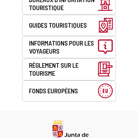
TOURISTIQUE
GUIDES TOURISTIQUES
INFORMATIONS POUR LES
VOYAGEURS
RÈGLEMENT SUR LE
TOURISME
FONDS EUROPÉENS