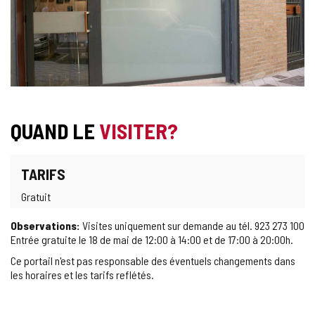
QUAND LE
VISITER?
TARIFS
Gratuit
Observations:
Visites uniquement sur demande au tél. 923 273 100
Entrée gratuite le 18 de mai de 12:00 à 14:00 et de 17:00 à 20:00h.
Ce portail n'est pas responsable des éventuels changements dans
les horaires et les tarifs reflétés.