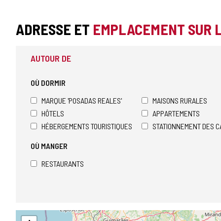
ADRESSE ET
EMPLACEMENT SUR 
AUTOUR DE
OÙ DORMIR
MARQUE 'POSADAS REALES'
MAISONS RURALES
HÔTELS
APPARTEMENTS
HÉBERGEMENTS TOURISTIQUES
STATIONNEMENT DES C
OÙ MANGER
RESTAURANTS
Sauter