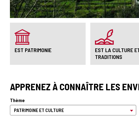
EST PATRIMONIE
EST LA CULTURE E
TRADITIONS
APPRENEZ À CONNAÎTRE LES ENV
Thème