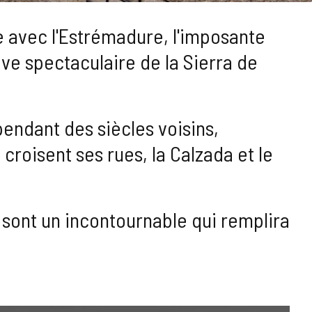
e avec l'Estrémadure, l'imposante
ve spectaculaire de la Sierra de
endant des siècles voisins,
croisent ses rues, la Calzada et le
 sont un incontournable qui remplira