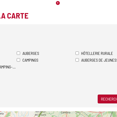
LA CARTE
AUBERGES
HÔTELLERIE RURALE
CAMPINGS
AUBERGES DE JEUNES
AMPING-CARS
RECHERCH