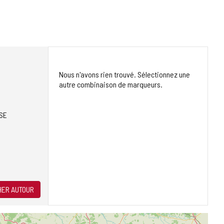
Nous n'avons rien trouvé. Sélectionnez une
autre combinaison de marqueurs.
SE
ER AUTOUR