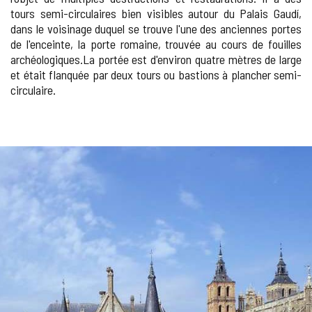
tours semi-circulaires bien visibles autour du Palais Gaudí,
dans le voisinage duquel se trouve l'une des anciennes portes
de l'enceinte, la porte romaine, trouvée au cours de fouilles
archéologiques.La portée est d'environ quatre mètres de large
et était flanquée par deux tours ou bastions à plancher semi-
circulaire.
GALERIE
DES
IMAGES