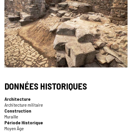
DES
IMAGES
DONNÉES HISTORIQUES
Architecture
Architecture militaire
Construction
Muraille
Période Historique
Moyen Âge