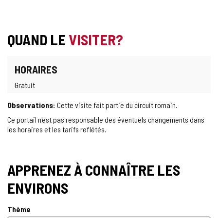
QUAND LE
VISITER?
HORAIRES
Gratuit
Observations:
Cette visite fait partie du circuit romain.
Ce portail n'est pas responsable des éventuels changements dans
les horaires et les tarifs reflétés.
APPRENEZ À CONNAÎTRE LES
ENVIRONS
Thème