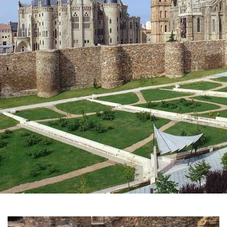
GALERIE