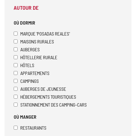
AUTOUR DE
OÙ DORMIR
MARQUE 'POSADAS REALES'
MAISONS RURALES
AUBERGES
HÔTELLERIE RURALE
HÔTELS
APPARTEMENTS
CAMPINGS
AUBERGES DE JEUNESSE
HÉBERGEMENTS TOURISTIQUES
STATIONNEMENT DES CAMPING-CARS
OÙ MANGER
RESTAURANTS