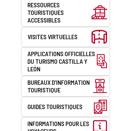
Prestations
RESSOURCES
de
TOURISTIQUES
service
ACCESSIBLES
VISITES VIRTUELLES
APPLICATIONS OFFICIELLES
DU TURISMO CASTILLA Y
LEÓN
BUREAUX D’INFORMATION
TOURISTIQUE
GUIDES TOURISTIQUES
INFORMATIONS POUR LES