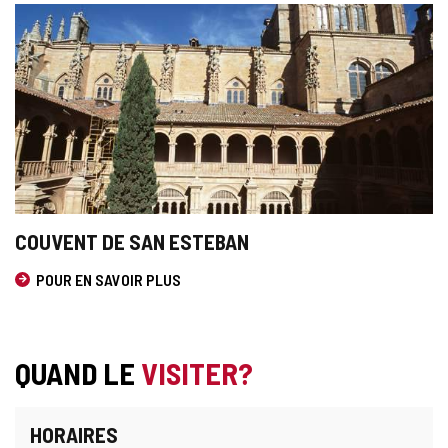
Monument
COUVENT DE SAN ESTEBAN
POUR EN SAVOIR PLUS
QUAND LE
VISITER?
HORAIRES