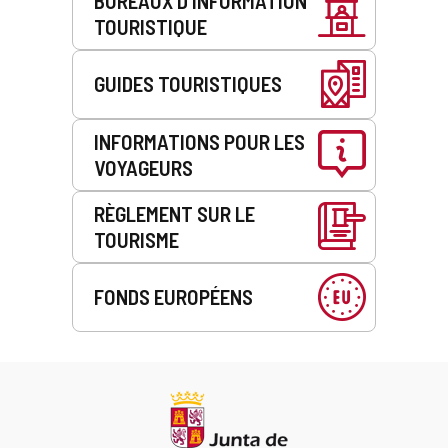
BUREAUX D’INFORMATION
TOURISTIQUE
GUIDES TOURISTIQUES
INFORMATIONS POUR LES
VOYAGEURS
RÈGLEMENT SUR LE
TOURISME
FONDS EUROPÉENS