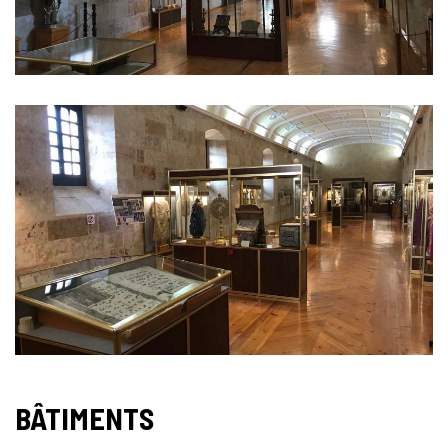
BÂTIMENTS