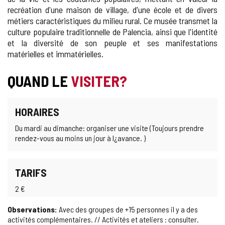
recréation d'une maison de village, d'une école et de divers
métiers caractéristiques du milieu rural. Ce musée transmet la
culture populaire traditionnelle de Palencia, ainsi que l'identité
et la diversité de son peuple et ses manifestations
matérielles et immatérielles.
QUAND LE
VISITER?
HORAIRES
Du mardi au dimanche: organiser une visite (Toujours prendre
rendez-vous au moins un jour à l¿avance. )
TARIFS
2 €
Observations:
Avec des groupes de +15 personnes il y a des
activités complémentaires. // Activités et ateliers : consulter.