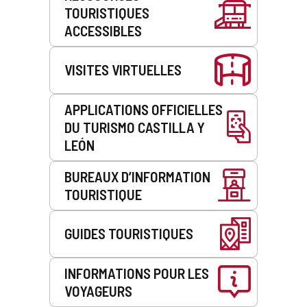
TOURISTIQUES
service
ACCESSIBLES
VISITES VIRTUELLES
APPLICATIONS OFFICIELLES
DU TURISMO CASTILLA Y
LEÓN
BUREAUX D’INFORMATION
TOURISTIQUE
GUIDES TOURISTIQUES
INFORMATIONS POUR LES
VOYAGEURS