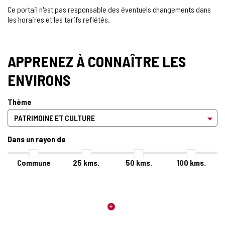
Ce portail n'est pas responsable des éventuels changements dans
les horaires et les tarifs reflétés.
APPRENEZ À CONNAÎTRE LES
ENVIRONS
Thème
Dans un rayon de
Commune
25
kms.
50
kms.
100
kms.