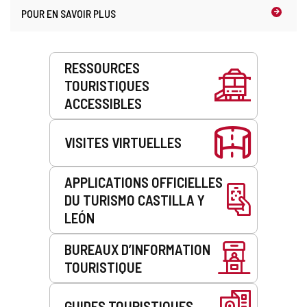
POUR EN SAVOIR PLUS
Prestations
RESSOURCES
de
TOURISTIQUES
service
ACCESSIBLES
VISITES VIRTUELLES
APPLICATIONS OFFICIELLES
DU TURISMO CASTILLA Y
LEÓN
BUREAUX D’INFORMATION
TOURISTIQUE
GUIDES TOURISTIQUES