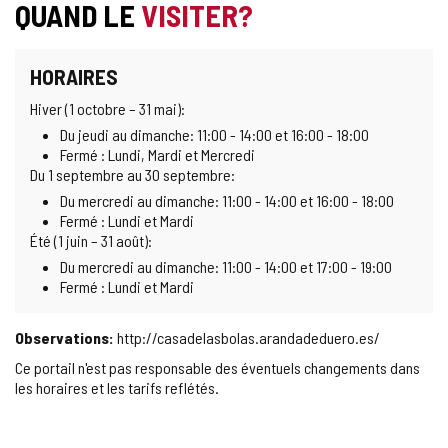
QUAND LE
VISITER?
HORAIRES
Hiver (1 octobre – 31 mai):
Du jeudi au dimanche: 11:00 - 14:00 et 16:00 - 18:00
Fermé : Lundi, Mardi et Mercredi
Du 1 septembre au 30 septembre:
Du mercredi au dimanche: 11:00 - 14:00 et 16:00 - 18:00
Fermé : Lundi et Mardi
Été (1 juin – 31 août):
Du mercredi au dimanche: 11:00 - 14:00 et 17:00 - 19:00
Fermé : Lundi et Mardi
Observations:
http://casadelasbolas.arandadeduero.es/
Ce portail n'est pas responsable des éventuels changements dans
les horaires et les tarifs reflétés.