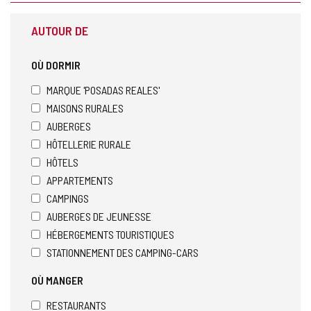
AUTOUR DE
OÙ DORMIR
MARQUE 'POSADAS REALES'
MAISONS RURALES
AUBERGES
HÔTELLERIE RURALE
HÔTELS
APPARTEMENTS
CAMPINGS
AUBERGES DE JEUNESSE
HÉBERGEMENTS TOURISTIQUES
STATIONNEMENT DES CAMPING-CARS
OÙ MANGER
RESTAURANTS