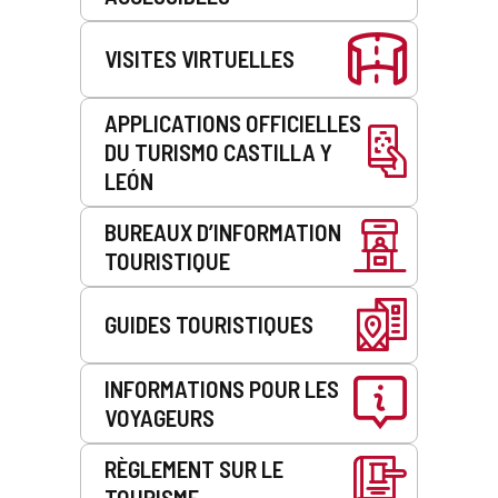
VISITES VIRTUELLES
APPLICATIONS OFFICIELLES
DU TURISMO CASTILLA Y
LEÓN
BUREAUX D’INFORMATION
TOURISTIQUE
GUIDES TOURISTIQUES
INFORMATIONS POUR LES
VOYAGEURS
RÈGLEMENT SUR LE
TOURISME