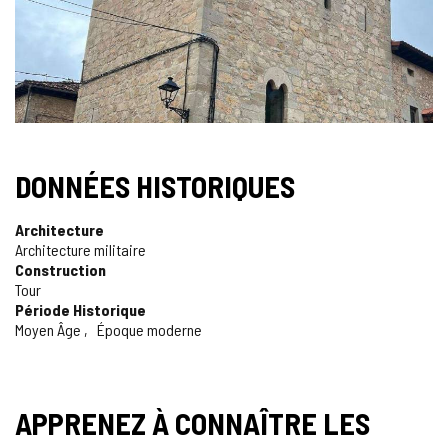
DONNÉES HISTORIQUES
Architecture
Architecture militaire
Construction
Tour
Période Historique
Moyen Âge
Époque moderne
APPRENEZ À CONNAÎTRE LES