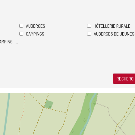
AUBERGES
HÔTELLERIE RURALE
CAMPINGS
AUBERGES DE JEUNES
AMPING-CARS
RECHERCH