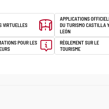
APPLICATIONS OFFICIE
S VIRTUELLES
DU TURISMO CASTILLA 
LEÓN
MATIONS POUR LES
RÈGLEMENT SUR LE
EURS
TOURISME