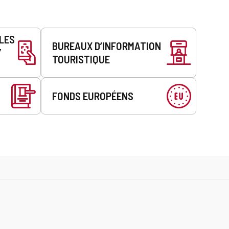
LLES
BUREAUX D’INFORMATION
Y
TOURISTIQUE
FONDS EUROPÉENS